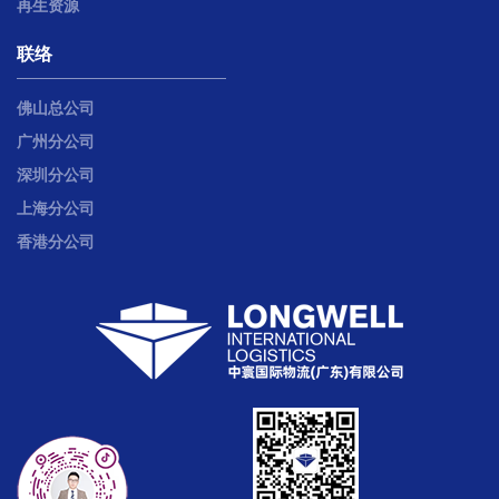
再生资源
联络
佛山总公司
广州分公司
深圳分公司
上海分公司
香港分公司