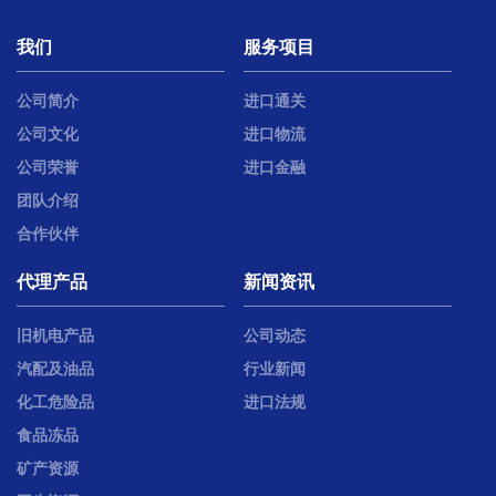
我们
服务项目
公司简介
进口通关
公司文化
进口物流
公司荣誉
进口金融
团队介绍
合作伙伴
代理产品
新闻资讯
旧机电产品
公司动态
汽配及油品
行业新闻
化工危险品
进口法规
食品冻品
矿产资源