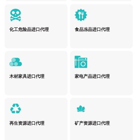
化工危险品进口代理
食品冻品进口代理
木材家具进口代理
家电产品进口代理
再生资源进口代理
矿产资源进口代理