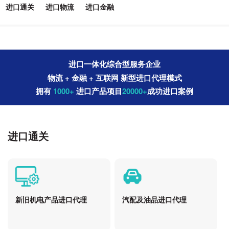
进口通关
进口物流
进口金融
进口一体化综合型服务企业
物流 + 金融 + 互联网 新型进口代理模式
拥有
1000+
进口产品项目
20000+
成功进口案例
进口通关
新旧机电产品进口代理
汽配及油品进口代理