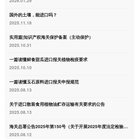
2026.01.29
国外的土壤，能进口吗？
2025.11.18
实用篇|知识产权海关保护备案（主动保护）
2025.10.31
一篇读懂鲜食甜瓜进口报关植物检疫要求
2025.10.10
一篇读懂玉石原料进口报关申报规范
2025.08.13
关于进口散装食用植物油贮存运输有关要求的公告
2025.08.13
海关总署公告2025年第150号（关于开展2025年度法定检验以外进出口商品抽查检验工作的公告）
2025.08.12