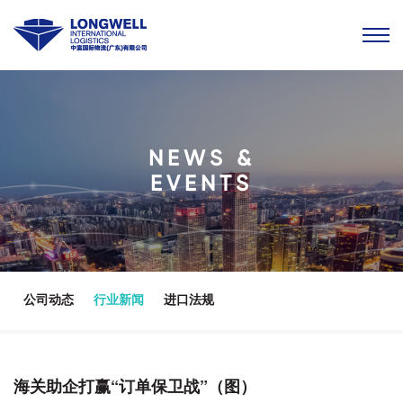
NEWS &
EVENTS
公司动态
行业新闻
进口法规
海关助企打赢“订单保卫战”（图）