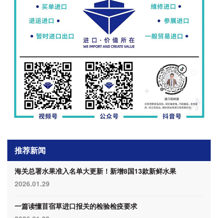
推荐新闻
海关总署水果准入名单大更新！新增8国13款新鲜水果
2026.01.29
一篇读懂苜宿草进口报关的检验检疫要求