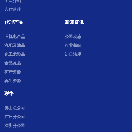
团队介绍
合作伙伴
代理产品
新闻资讯
旧机电产品
公司动态
汽配及油品
行业新闻
化工危险品
进口法规
食品冻品
矿产资源
再生资源
联络
佛山总公司
广州分公司
深圳分公司