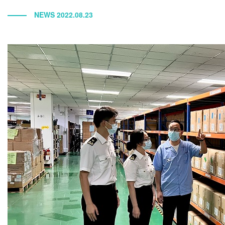
NEWS 2022.08.23