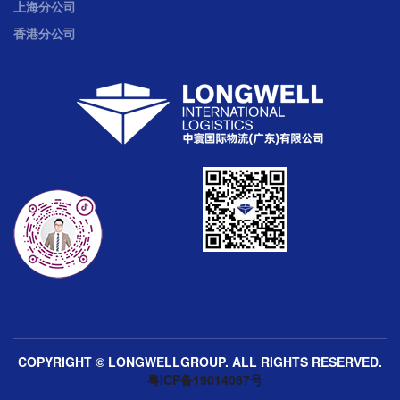
上海分公司
香港分公司
COPYRIGHT © LONGWELLGROUP. ALL RIGHTS RESERVED.
粤ICP备19014087号