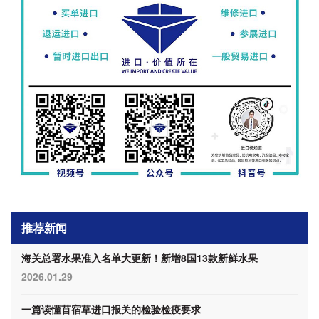
推荐新闻
海关总署水果准入名单大更新！新增8国13款新鲜水果
2026.01.29
一篇读懂苜宿草进口报关的检验检疫要求