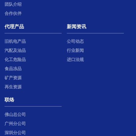
团队介绍
合作伙伴
代理产品
新闻资讯
旧机电产品
公司动态
汽配及油品
行业新闻
化工危险品
进口法规
食品冻品
矿产资源
再生资源
联络
佛山总公司
广州分公司
深圳分公司