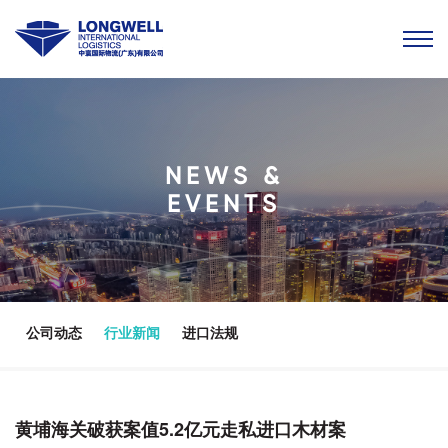
NEWS &
EVENTS
公司动态
行业新闻
进口法规
黄埔海关破获案值5.2亿元走私进口木材案