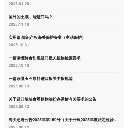
2026.01.29
国外的土壤，能进口吗？
2025.11.18
实用篇|知识产权海关保护备案（主动保护）
2025.10.31
一篇读懂鲜食甜瓜进口报关植物检疫要求
2025.10.10
一篇读懂玉石原料进口报关申报规范
2025.08.13
关于进口散装食用植物油贮存运输有关要求的公告
2025.08.13
海关总署公告2025年第150号（关于开展2025年度法定检验以外进出口商品抽查检验工作的公告）
2025.08.12