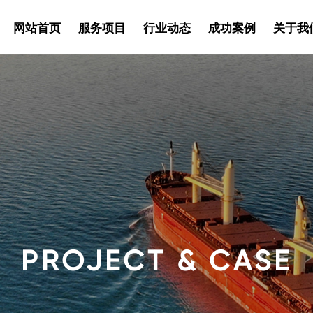
网站首页
服务项目
行业动态
成功案例
关于我
PROJECT & CASE