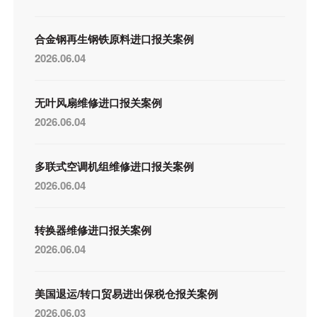
合金钢再生钢铁原料进口报关案例
2026.06.04
无叶风扇维修进口报关案例
2026.06.04
多联式空调机组维修进口报关案例
2026.06.04
转换器维修进口报关案例
2026.06.04
美国退运/转口贸易进出保税仓报关案例
2026.06.03