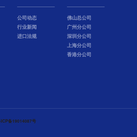
公司动态
佛山总公司
行业新闻
广州分公司
进口法规
深圳分公司
上海分公司
香港分公司
ICP备19014087号