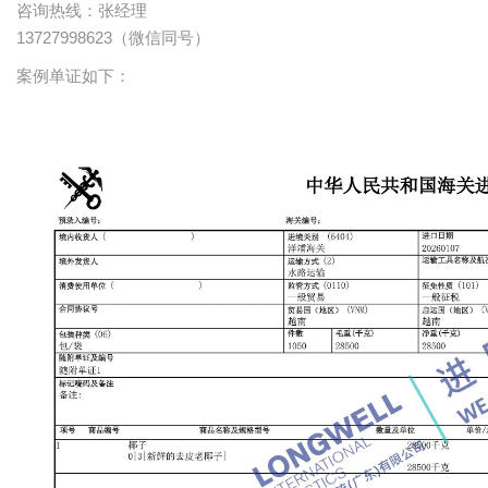
咨询热线：张经理
13727998623（微信同号）
案例单证如下：