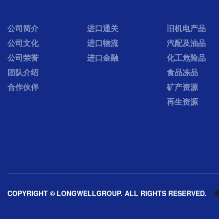
公司简介
进口通关
旧机电产品
公司文化
进口物流
汽配及油品
公司荣誉
进口金融
化工危险品
团队介绍
食品冻品
合作伙伴
矿产资源
再生资源
COPYRIGHT © LONGWELLGROUP. ALL RIGHTS RESERVED.
粤