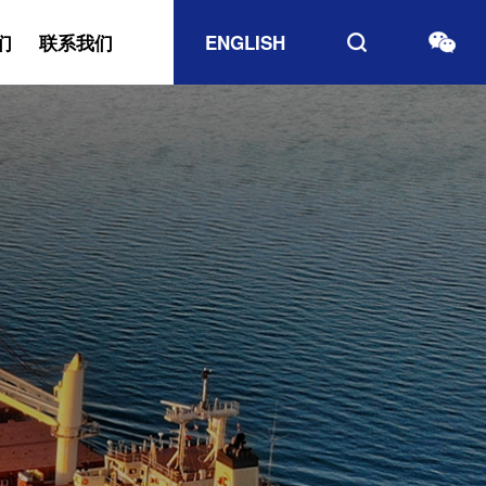
们
联系我们
ENGLISH