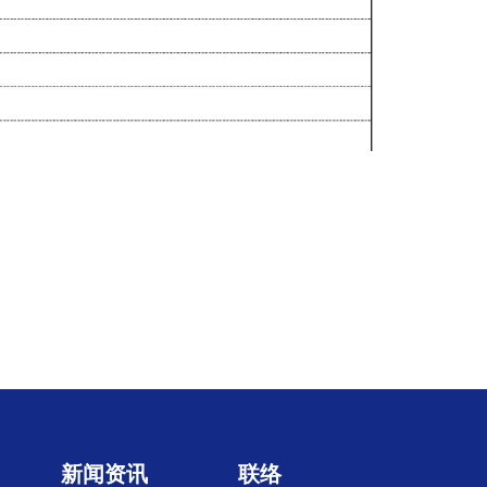
新闻资讯
联络