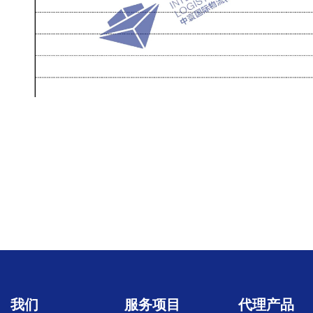
我们
服务项目
代理产品