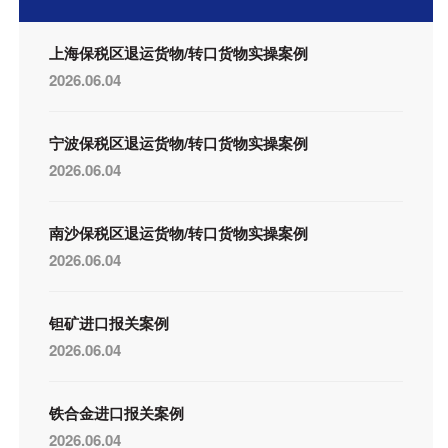
上海保税区退运货物/转口货物实操案例
2026.06.04
宁波保税区退运货物/转口货物实操案例
2026.06.04
南沙保税区退运货物/转口货物实操案例
2026.06.04
钽矿进口报关案例
2026.06.04
铁合金进口报关案例
2026.06.04