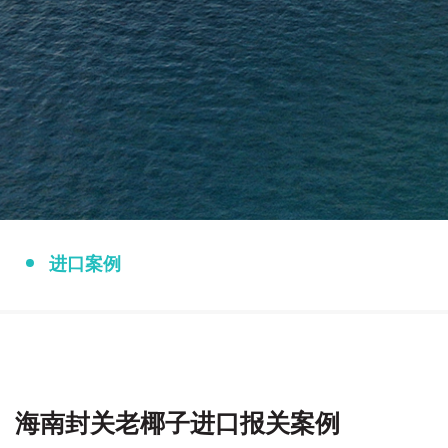
进口案例
海南封关老椰子进口报关案例