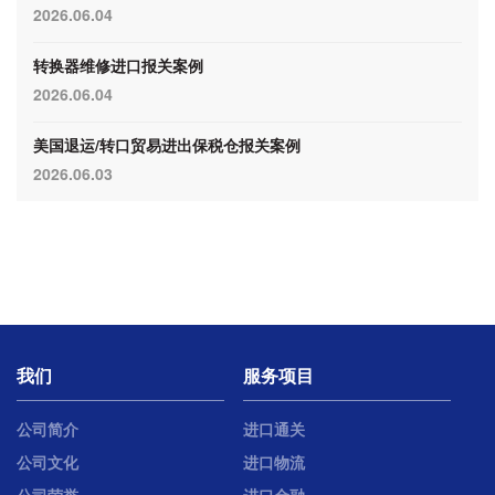
2026.06.04
转换器维修进口报关案例
2026.06.04
美国退运/转口贸易进出保税仓报关案例
2026.06.03
我们
服务项目
公司简介
进口通关
公司文化
进口物流