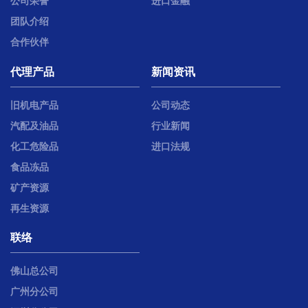
公司荣誉
进口金融
团队介绍
合作伙伴
代理产品
新闻资讯
旧机电产品
公司动态
汽配及油品
行业新闻
化工危险品
进口法规
食品冻品
矿产资源
再生资源
联络
佛山总公司
广州分公司