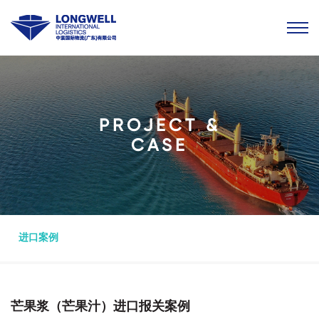
PROJECT &
CASE
进口案例
芒果浆（芒果汁）进口报关案例