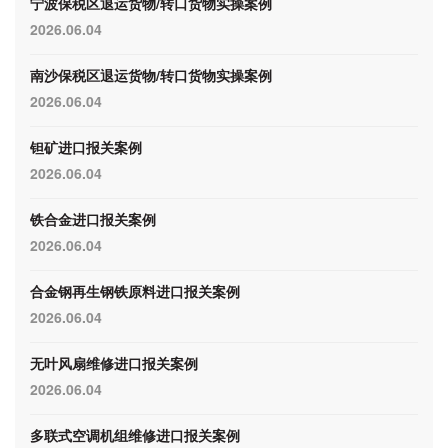
宁波保税区退运货物/转口货物实操案例
2026.06.04
南沙保税区退运货物/转口货物实操案例
2026.06.04
钽矿进口报关案例
2026.06.04
铁合金进口报关案例
2026.06.04
合金钢再生钢铁原料进口报关案例
2026.06.04
无叶风扇维修进口报关案例
2026.06.04
多联式空调机组维修进口报关案例