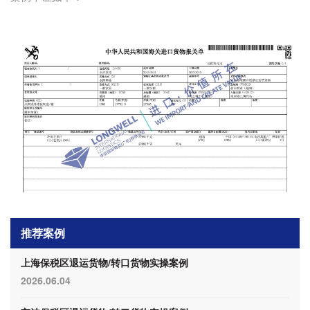
推荐案例
上海保税区退运货物/转口货物实操案例
2026.06.04