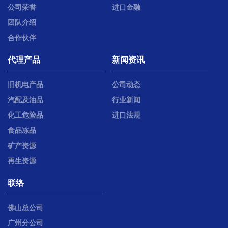
公司荣誉
进口金融
团队介绍
合作伙伴
代理产品
新闻资讯
旧机电产品
公司动态
汽配及油品
行业新闻
化工危险品
进口法规
食品冻品
矿产资源
再生资源
联络
佛山总公司
广州分公司