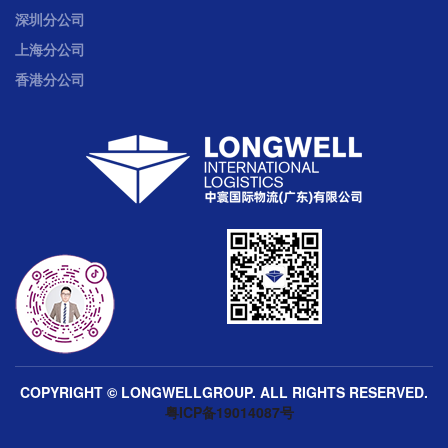
深圳分公司
上海分公司
香港分公司
COPYRIGHT © LONGWELLGROUP. ALL RIGHTS RESERVED.
粤ICP备19014087号