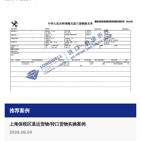
推荐案例
上海保税区退运货物/转口货物实操案例
2026.06.04