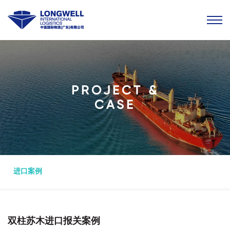
PROJECT &
CASE
进口案例
双柱苏木进口报关案例