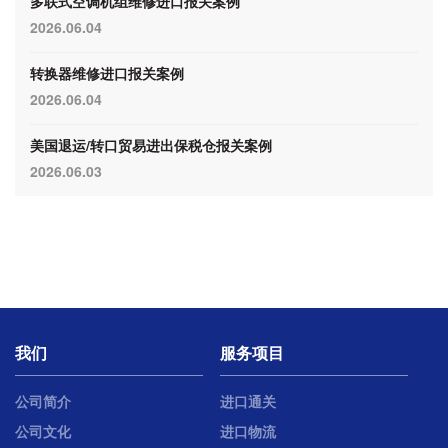
多联式空调机组维修进口报关案例
2026.06.04
转换器维修进口报关案例
2026.06.04
美国退运/转口贸易进出保税仓报关案例
2026.06.03
我们
服务项目
公司简介
进口通关
公司文化
进口物流