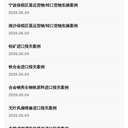
宁波保税区退运货物/转口货物实操案例
2026.06.04
南沙保税区退运货物/转口货物实操案例
2026.06.04
钽矿进口报关案例
2026.06.04
铁合金进口报关案例
2026.06.04
合金钢再生钢铁原料进口报关案例
2026.06.04
无叶风扇维修进口报关案例
2026.06.04