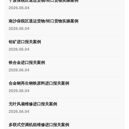
宁波保税区退运货物/转口货物实操案例
2026.06.04
南沙保税区退运货物/转口货物实操案例
2026.06.04
钽矿进口报关案例
2026.06.04
铁合金进口报关案例
2026.06.04
合金钢再生钢铁原料进口报关案例
2026.06.04
无叶风扇维修进口报关案例
2026.06.04
多联式空调机组维修进口报关案例