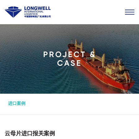
PROJECT &
CASE
进口案例
云母片进口报关案例