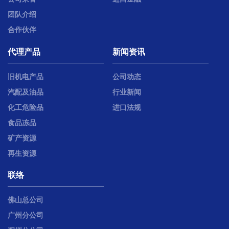
团队介绍
合作伙伴
代理产品
新闻资讯
旧机电产品
公司动态
汽配及油品
行业新闻
化工危险品
进口法规
食品冻品
矿产资源
再生资源
联络
佛山总公司
广州分公司