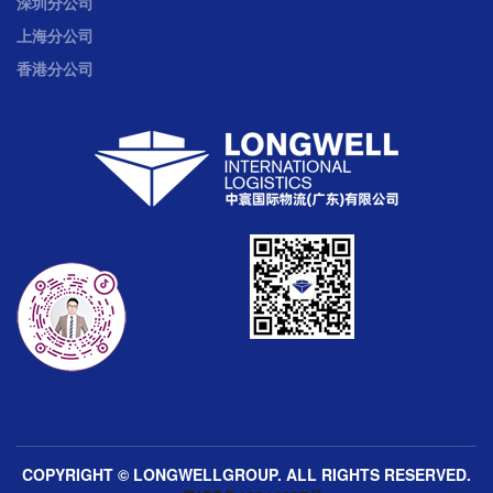
深圳分公司
上海分公司
香港分公司
COPYRIGHT © LONGWELLGROUP. ALL RIGHTS RESERVED.