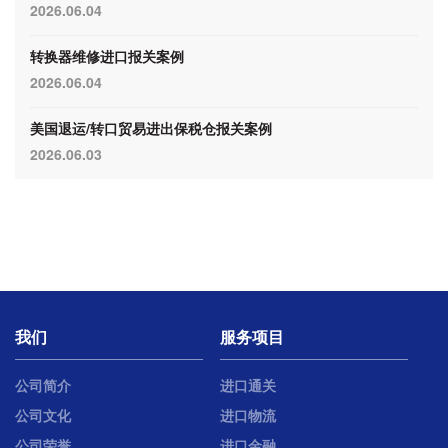
2026.06.04
转换器维修进口报关案例
2026.06.04
美国退运/转口贸易进出保税仓报关案例
2026.06.03
我们
服务项目
公司简介
进口通关
公司文化
进口物流
公司荣誉
进口金融