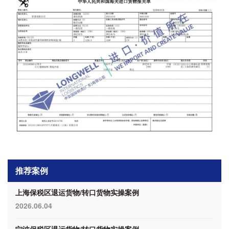
推荐案例
上海保税区退运货物/转口货物实操案例
2026.06.04